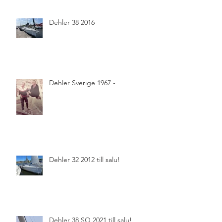
Dehler 38 2016
Dehler Sverige 1967 -
Dehler 32 2012 till salu!
Dehler 38 SQ 2021 till salu!