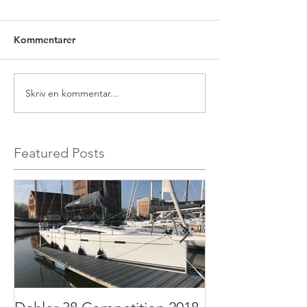
Kommentarer
Skriv en kommentar...
Featured Posts