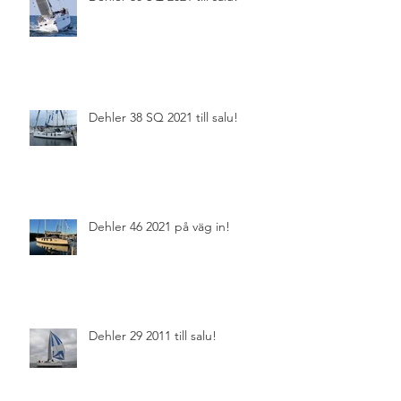
Dehler 38 SQ 2021 till salu!
Dehler 46 2021 på väg in!
Dehler 29 2011 till salu!