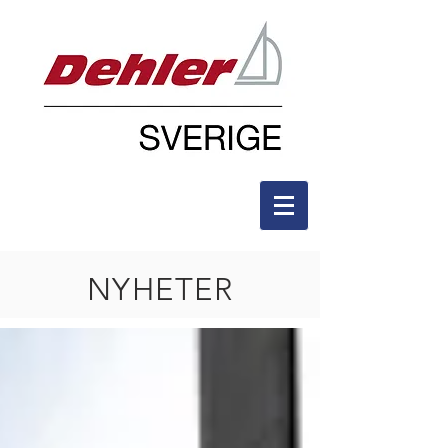
NYHETER