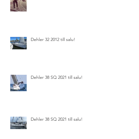
Dehler 32 2012 till salu!
Dehler 38 SQ 2021 till salu!
Dehler 38 SQ 2021 till salu!