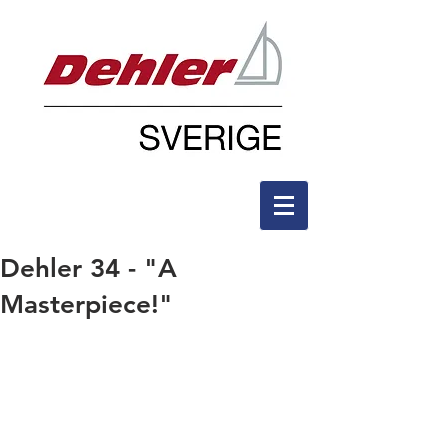
Dehler 34 - "A
Masterpiece!"