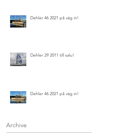
Dehler 46 2021 på väg in!
Dehler 29 2011 till salu!
Dehler 46 2021 på väg in!
Archive