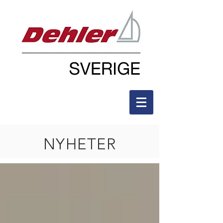
NYHETER