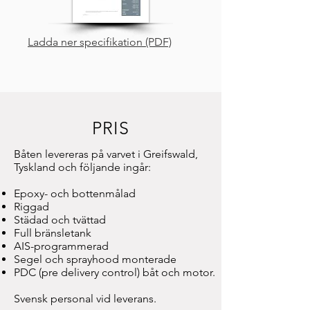
Ladda ner specifikation (PDF)
PRIS
Båten levereras på varvet i Greifswald,
Tyskland och
följande ingår:
Epoxy- och bottenmålad
Riggad
Städad och tvättad
Full bränsletank
AIS-
programmerad
Segel och sprayhood monterade
PDC (pre delivery control) båt och motor.
Svensk personal vid leverans.