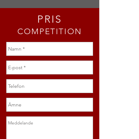
PRIS
COMPETITION