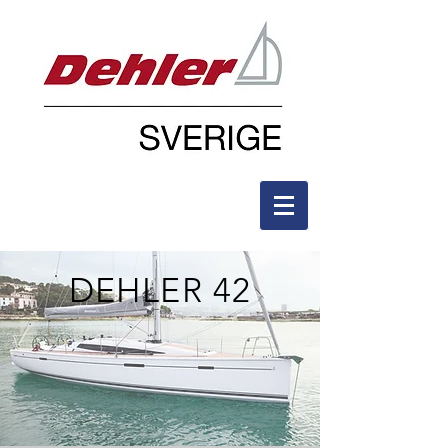
DEHLER 42