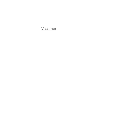
Visa mer