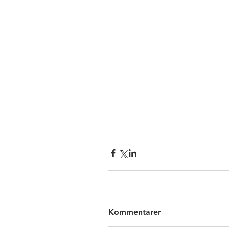
Kommentarer