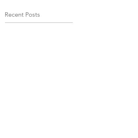
Recent Posts