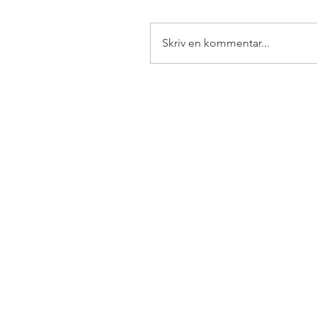
Skriv en kommentar...