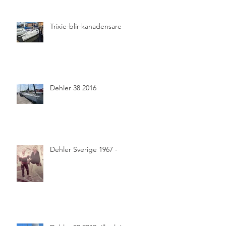
Trixie-blir-kanadensare
Dehler 38 2016
Dehler Sverige 1967 -