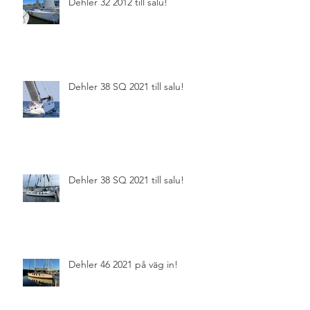
Dehler 32 2012 till salu!
Dehler 38 SQ 2021 till salu!
Dehler 38 SQ 2021 till salu!
Dehler 46 2021 på väg in!