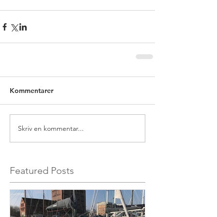
Kommentarer
Skriv en kommentar...
Featured Posts