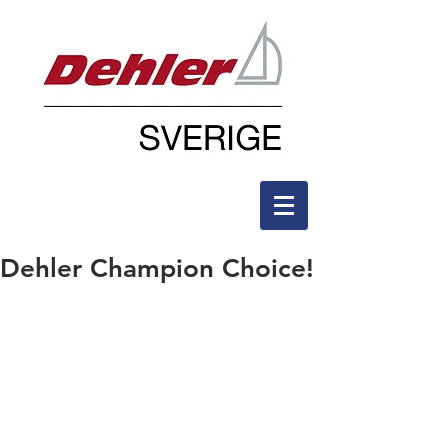
Dehler Champion Choice!