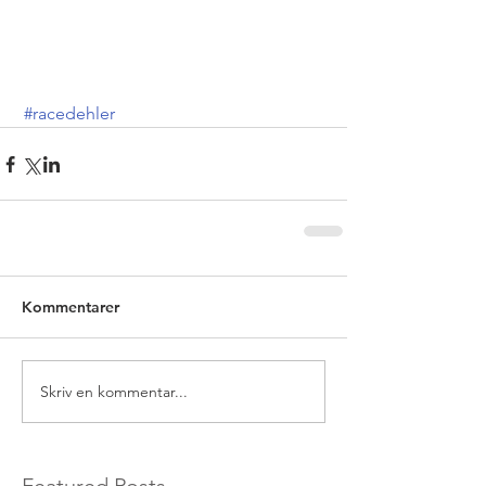
#racedehler
Kommentarer
Skriv en kommentar...