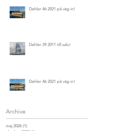
Dehler 46 2021 på väg in!
Dehler 29 2011 till salu!
Dehler 46 2021 på väg in!
Archive
maj 2026
(1)
1 inlägg