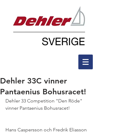
Dehler 33C vinner
Pantaenius Bohusracet!
Dehler 33 Competition "Den Röde" 
vinner Pantaenius Bohusracet!
Hans Caspersson och Fredrik Eliasson 