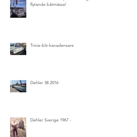
flytande båtmässa!
Trixie-blir-kanadensare
Dehler 38 2016
Dehler Sverige 1967 -