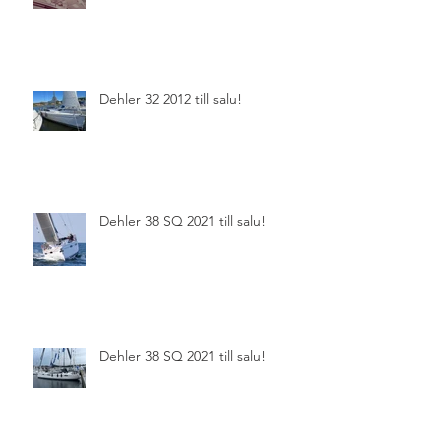
Dehler 32 2012 till salu!
Dehler 38 SQ 2021 till salu!
Dehler 38 SQ 2021 till salu!