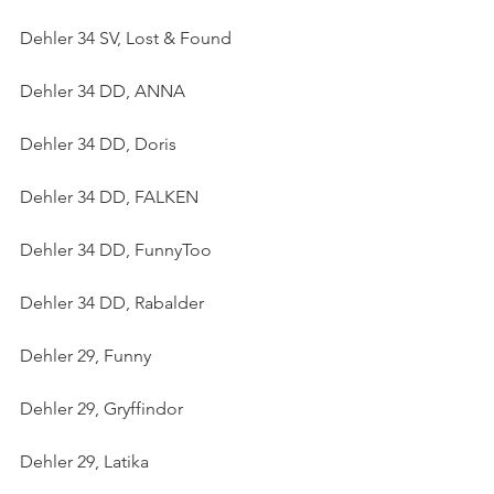
Dehler 34 SV, Lost & Found
Dehler 34 DD, ANNA
Dehler 34 DD, Doris
Dehler 34 DD, FALKEN
Dehler 34 DD, FunnyToo
Dehler 34 DD, Rabalder
Dehler 29, Funny
Dehler 29, Gryffindor
Dehler 29, Latika