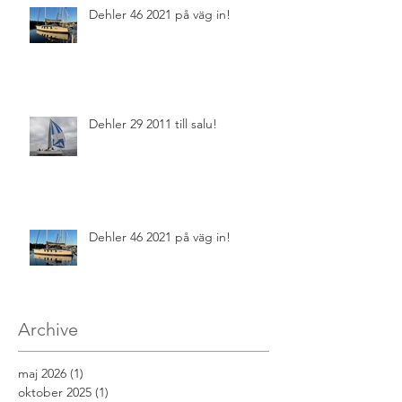
Dehler 46 2021 på väg in!
Dehler 29 2011 till salu!
Dehler 46 2021 på väg in!
Archive
maj 2026
(1)
1 inlägg
oktober 2025
(1)
1 inlägg