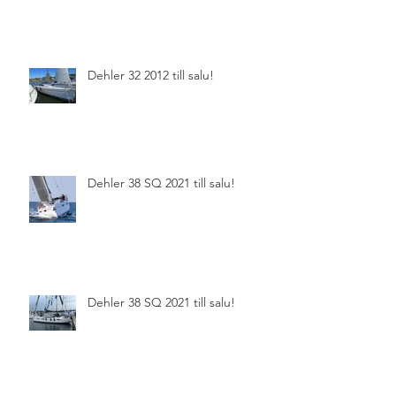
Dehler 32 2012 till salu!
Dehler 38 SQ 2021 till salu!
Dehler 38 SQ 2021 till salu!