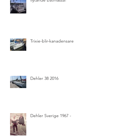
Trixie-blir-kanadensare
Dehler 38 2016
Dehler Sverige 1967 -