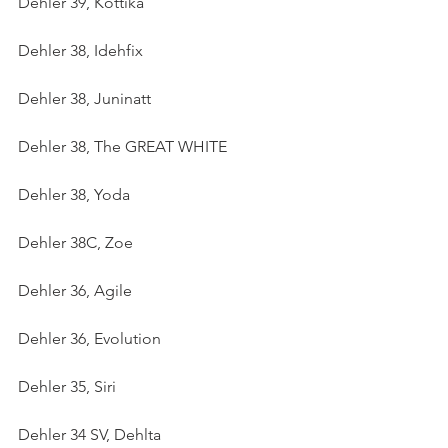
Dehler 39, Kottika
Dehler 38, Idehfix
Dehler 38, Juninatt
Dehler 38, The GREAT WHITE
Dehler 38, Yoda
Dehler 38C, Zoe
Dehler 36, Agile
Dehler 36, Evolution
Dehler 35, Siri
Dehler 34 SV, Dehlta