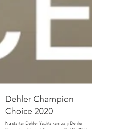
Dehler Champion