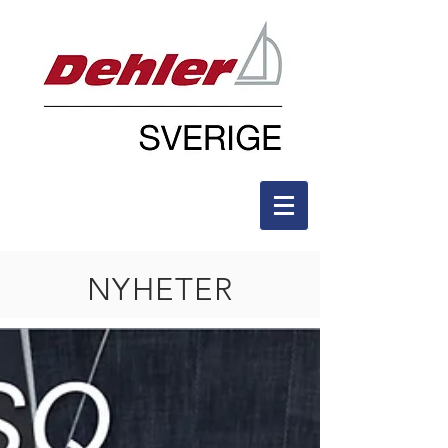
NYHETER