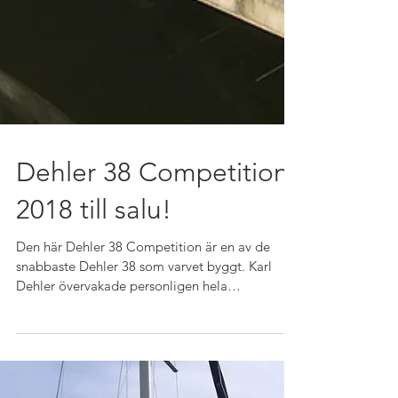
Dehler 38 Competition
2018 till salu!
Den här Dehler 38 Competition är en av de
snabbaste Dehler 38 som varvet byggt. Karl