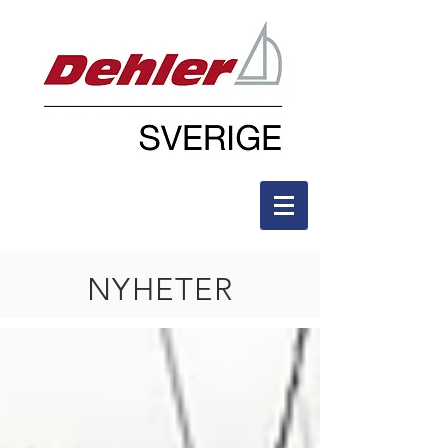
NYHETER