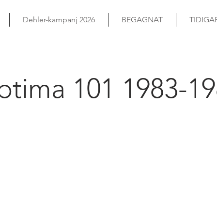
Dehler-kampanj 2026
BEGAGNAT
TIDIGA
ptima 101 1983-19