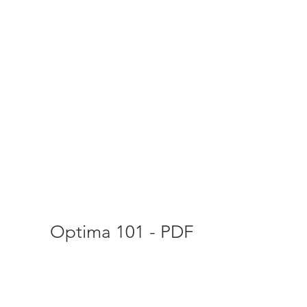
Optima 101 - PDF