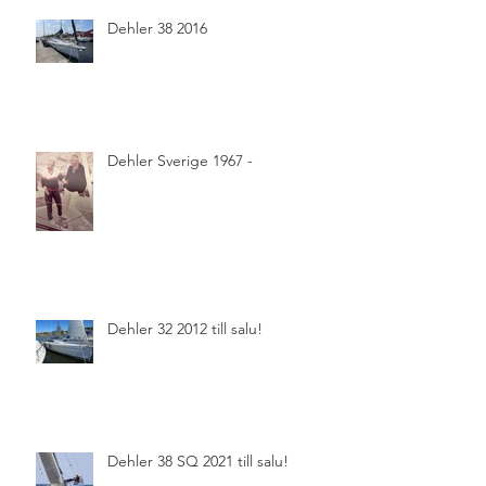
Dehler 38 2016
Dehler Sverige 1967 -
Dehler 32 2012 till salu!
Dehler 38 SQ 2021 till salu!