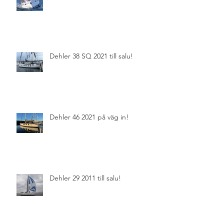
Dehler 38 SQ 2021 till salu!
Dehler 46 2021 på väg in!
Dehler 29 2011 till salu!