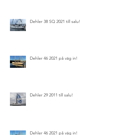
Dehler 38 SQ 2021 till salu!
Dehler 46 2021 på väg in!
Dehler 29 2011 till salu!
Dehler 46 2021 på väg in!