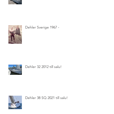
Dehler Sverige 1967 -
Dehler 32 2012 till salu!
Dehler 38 SQ 2021 till salu!