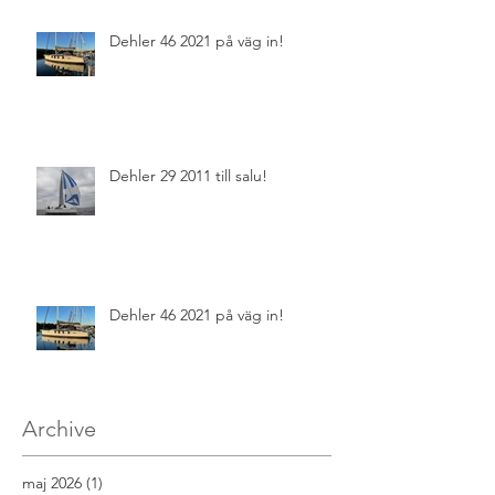
Dehler 46 2021 på väg in!
Dehler 29 2011 till salu!
Dehler 46 2021 på väg in!
Archive
maj 2026
(1)
1 inlägg