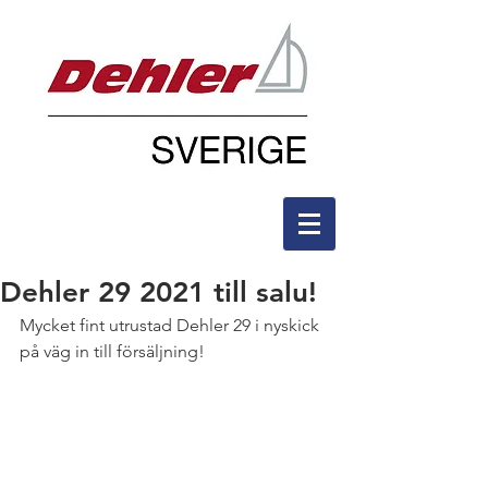
Dehler 29 2021 till salu!
Mycket fint utrustad Dehler 29 i nyskick 
på väg in till försäljning!