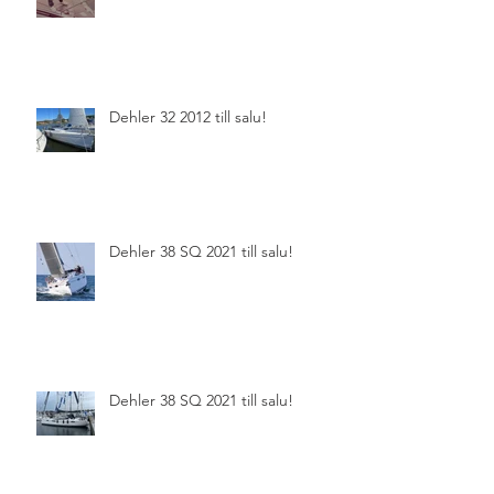
Dehler 32 2012 till salu!
Dehler 38 SQ 2021 till salu!
Dehler 38 SQ 2021 till salu!