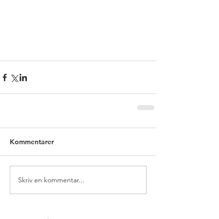
Kommentarer
Skriv en kommentar...