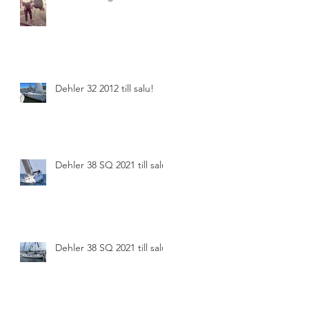
Dehler 32 2012 till salu!
Dehler 38 SQ 2021 till salu!
Dehler 38 SQ 2021 till salu!