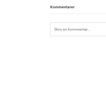
Kommentarer
Skriv en kommentar...