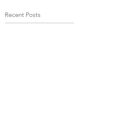
Recent Posts