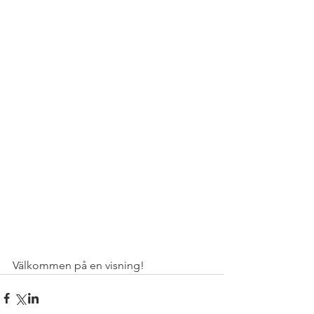
Välkommen på en visning!