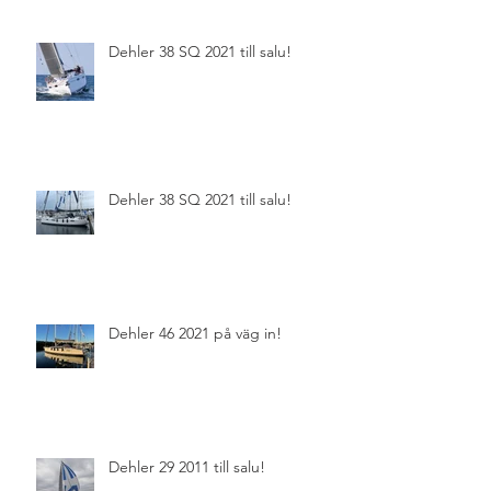
Dehler 38 SQ 2021 till salu!
Dehler 38 SQ 2021 till salu!
Dehler 46 2021 på väg in!
Dehler 29 2011 till salu!