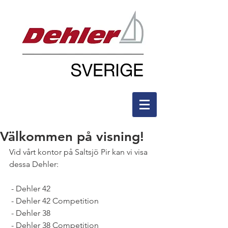
Välkommen på visning!
Vid vårt kontor på Saltsjö Pir kan vi visa 
dessa Dehler:
 - Dehler 42
 - Dehler 42 Competition
 - Dehler 38
 - Dehler 38 Competition