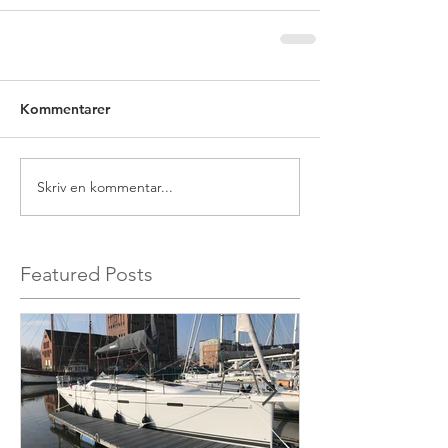
Kommentarer
Skriv en kommentar...
Featured Posts