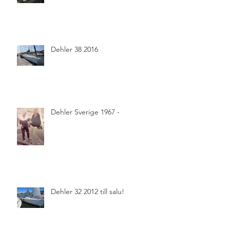
Dehler 38 2016
Dehler Sverige 1967 -
Dehler 32 2012 till salu!