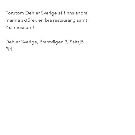
Förutom Dehler Sverige så finns andra 
marina aktörer, en bra restaurang samt 
2 st museum! 
Dehler Sverige, Brantvägen 3, Saltsjö 
Pir! 