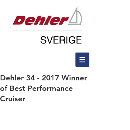
Dehler 34 - 2017 Winner
of Best Performance
Cruiser