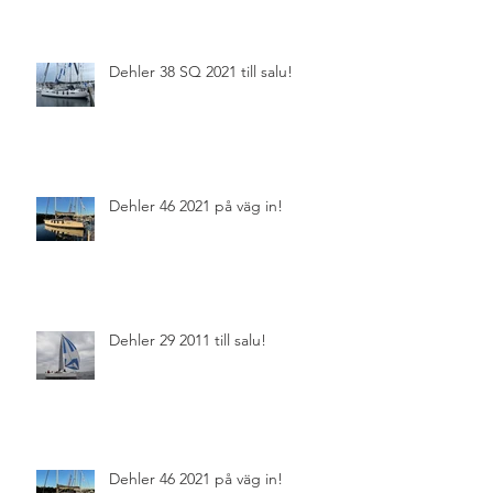
Dehler 38 SQ 2021 till salu!
Dehler 46 2021 på väg in!
Dehler 29 2011 till salu!
Dehler 46 2021 på väg in!