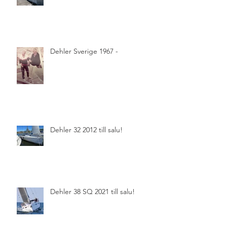
Dehler Sverige 1967 -
Dehler 32 2012 till salu!
Dehler 38 SQ 2021 till salu!