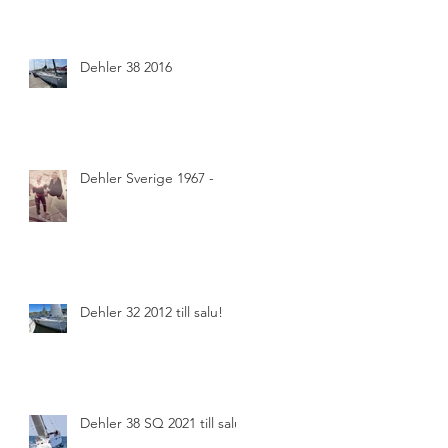
Dehler 38 2016
Dehler Sverige 1967 -
Dehler 32 2012 till salu!
Dehler 38 SQ 2021 till salu!