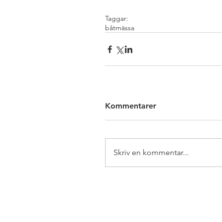
Taggar:
båtmässa
Kommentarer
Skriv en kommentar...