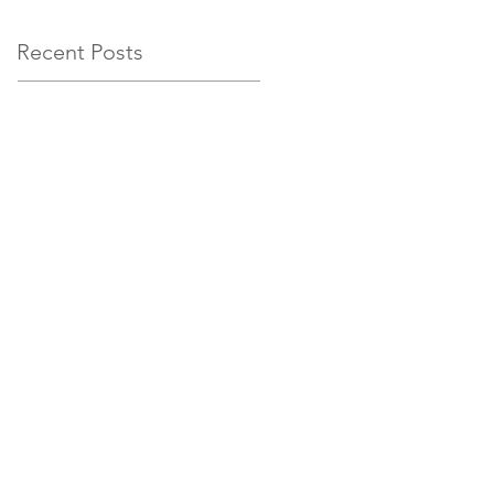
Recent Posts