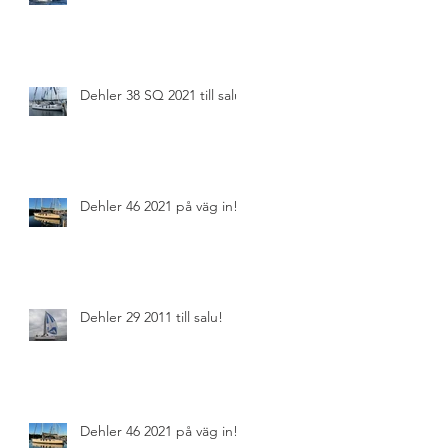
Dehler 38 SQ 2021 till salu!
Dehler 46 2021 på väg in!
Dehler 29 2011 till salu!
Dehler 46 2021 på väg in!