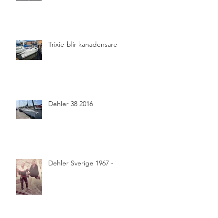
Trixie-blir-kanadensare
Dehler 38 2016
Dehler Sverige 1967 -