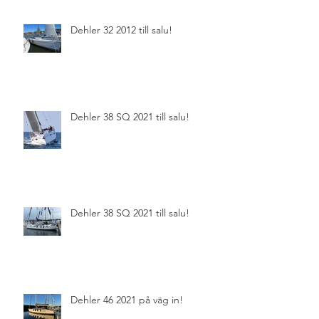
Dehler 32 2012 till salu!
Dehler 38 SQ 2021 till salu!
Dehler 38 SQ 2021 till salu!
Dehler 46 2021 på väg in!